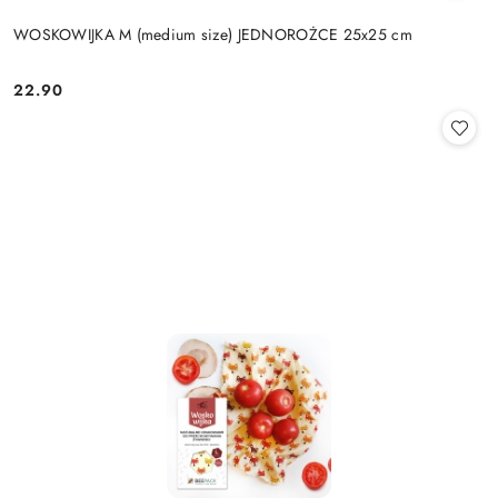
WOSKOWIJKA M (medium size) JEDNOROŻCE 25x25 cm
22.90
Cena: