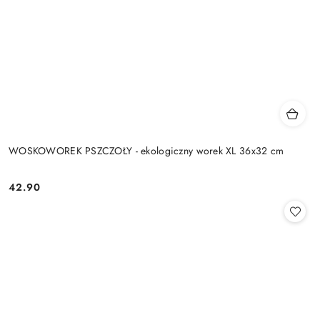
WOSKOWOREK PSZCZOŁY - ekologiczny worek XL 36x32 cm
42.90
Cena: