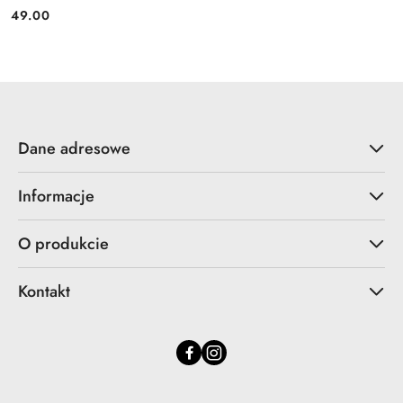
49.00
Cena:
Dane adresowe
Informacje
O produkcie
Kontakt