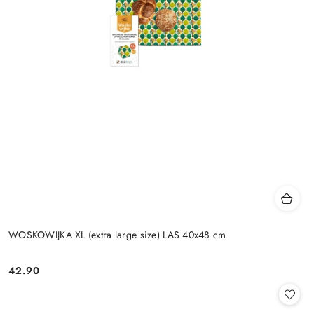
WOSKOWIJKA XL (extra large size) LAS 40x48 cm
42.90
Cena: